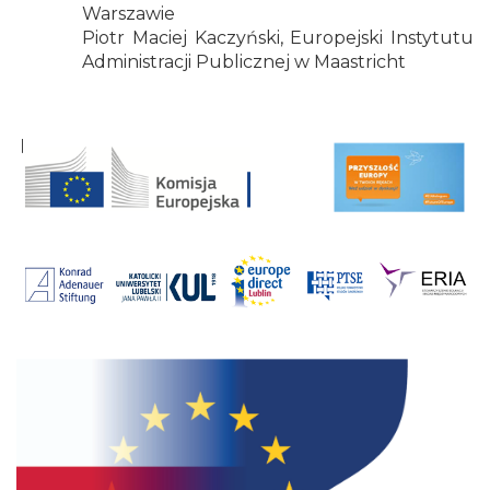
Warszawie
Piotr Maciej Kaczyński, Europejski Instytutu
Administracji Publicznej w Maastricht