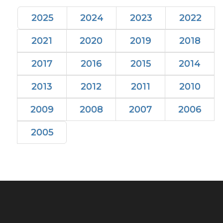
2025
2024
2023
2022
2021
2020
2019
2018
2017
2016
2015
2014
2013
2012
2011
2010
2009
2008
2007
2006
2005