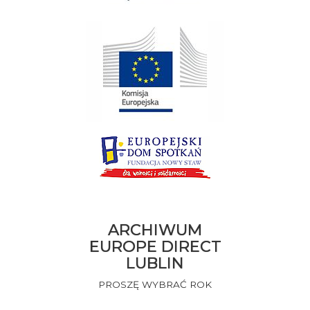
ARCHIWUM
EUROPE DIRECT
LUBLIN
PROSZĘ WYBRAĆ ROK