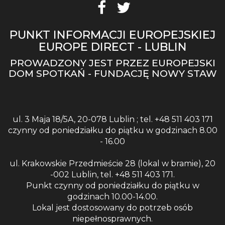
PUNKT INFORMACJI EUROPEJSKIEJ
EUROPE DIRECT - LUBLIN
PROWADZONY JEST PRZEZ EUROPEJSKI
DOM SPOTKAŃ - FUNDACJĘ NOWY STAW
ul. 3 Maja 18/5A, 20-078 Lublin ; tel. +48 511 403 171
czynny od poniedziałku do piątku w godzinach 8.00
- 16.00
ul. Krakowskie Przedmieście 28 (lokal w bramie), 20
-002 Lublin, tel. +48 511 403 171.
Punkt czynny od poniedziałku do piątku w
godzinach 10.00-14.00.
Lokal jest dostosowany do potrzeb osób
niepełnosprawnych.