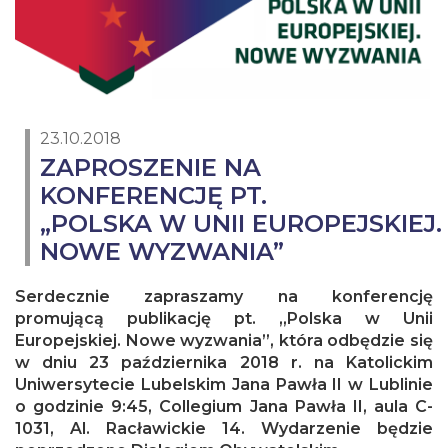
23.10.2018
ZAPROSZENIE NA
KONFERENCJĘ PT.
„POLSKA W UNII EUROPEJSKIEJ.
NOWE WYZWANIA”
Serdecznie zapraszamy na konferencję
promującą publikację pt. „Polska w Unii
Europejskiej. Nowe wyzwania”, która odbędzie się
w dniu 23 października 2018 r. na Katolickim
Uniwersytecie Lubelskim Jana Pawła II w Lublinie
o godzinie 9:45, Collegium Jana Pawła II, aula C-
1031, Al. Racławickie 14. Wydarzenie będzie